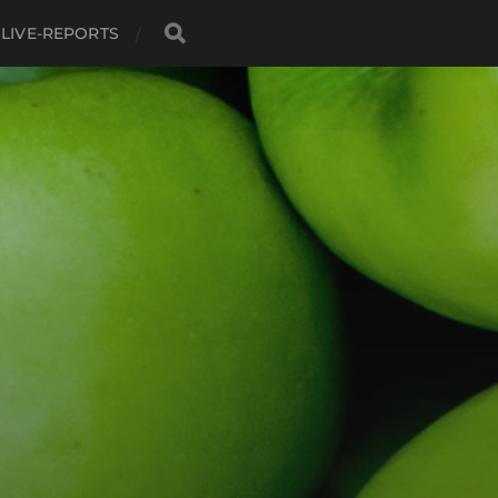
LIVE-REPORTS