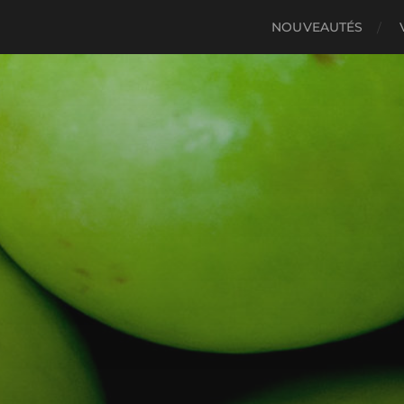
NOUVEAUTÉS