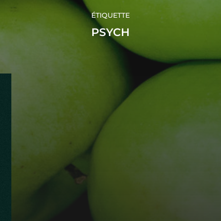
ÉTIQUETTE
PSYCH