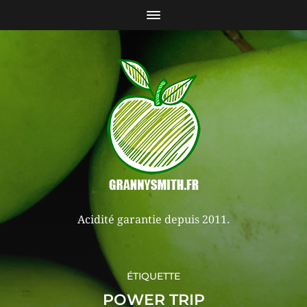
Acidité garantie depuis 2011.
ÉTIQUETTE
POWER TRIP