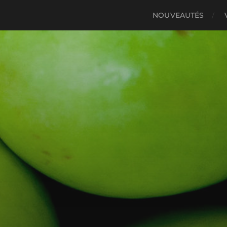
NOUVEAUTÉS