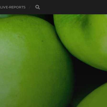
LIVE-REPORTS