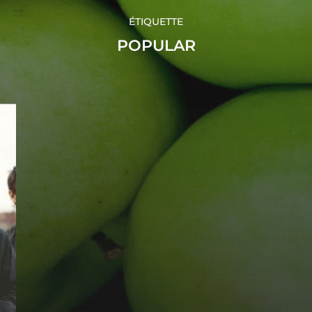
ÉTIQUETTE
POPULAR