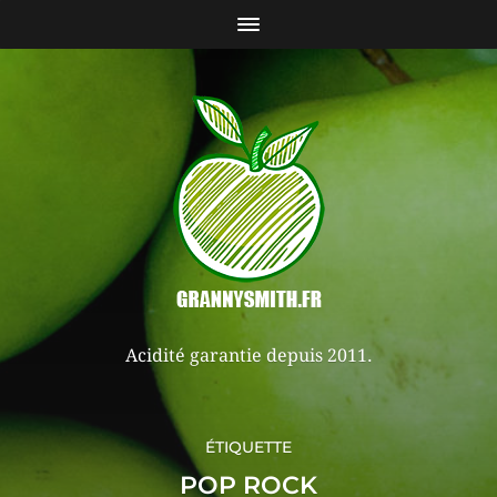
Acidité garantie depuis 2011.
ÉTIQUETTE
POP ROCK