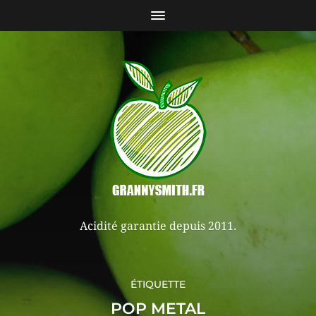
Acidité garantie depuis 2011.
ÉTIQUETTE
POP METAL