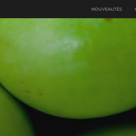
NOUVEAUTÉS