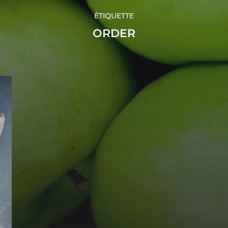
ÉTIQUETTE
ORDER