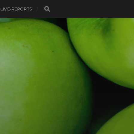
LIVE-REPORTS