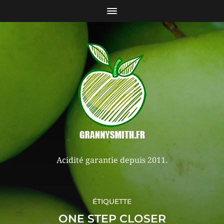
Acidité garantie depuis 2011.
ÉTIQUETTE
ONE STEP CLOSER