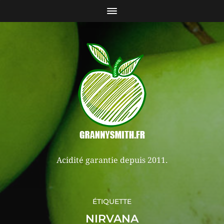
Acidité garantie depuis 2011.
ÉTIQUETTE
NIRVANA