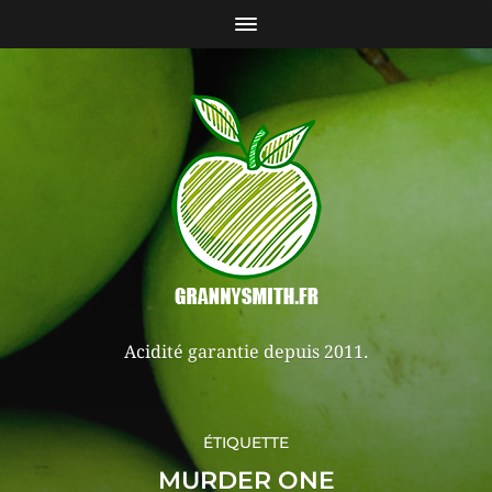
Acidité garantie depuis 2011.
ÉTIQUETTE
MURDER ONE