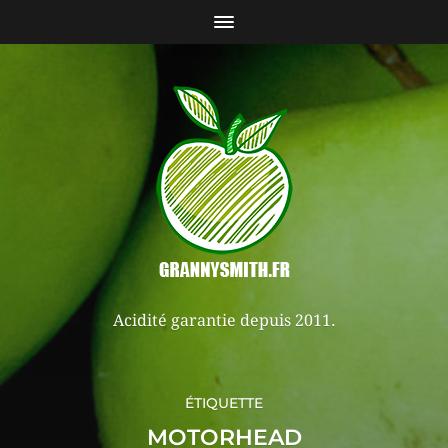
Acidité garantie depuis 2011.
ÉTIQUETTE
MOTORHEAD