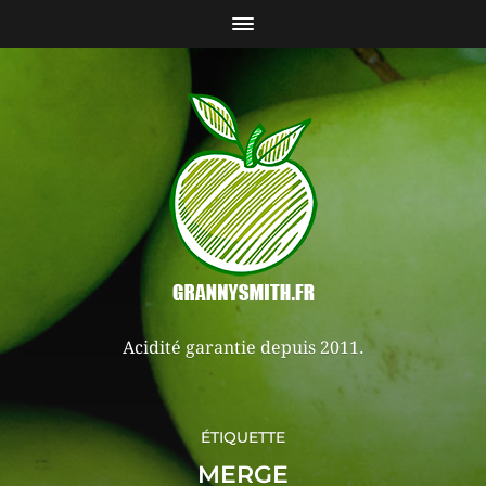
Acidité garantie depuis 2011.
ÉTIQUETTE
MERGE