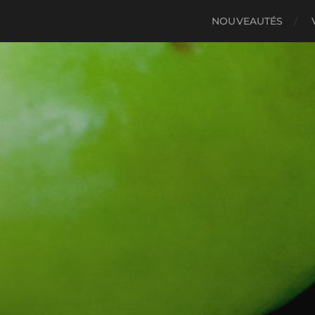
NOUVEAUTÉS