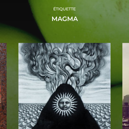
ÉTIQUETTE
MAGMA