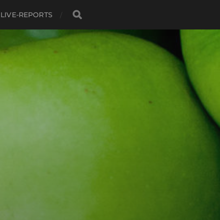
LIVE-REPORTS