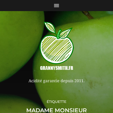
Acidité garantie depuis 2011.
ÉTIQUETTE
MADAME MONSIEUR