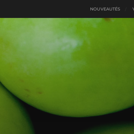
NOUVEAUTÉS