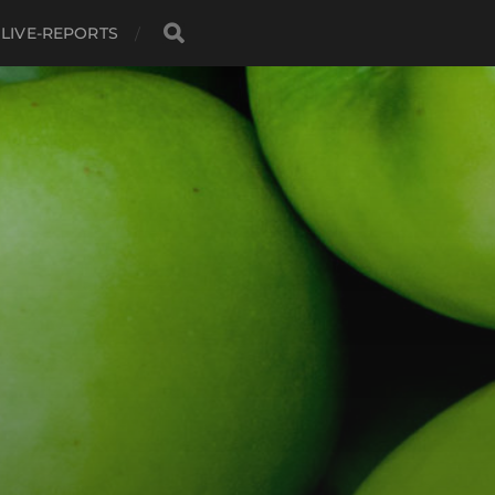
LIVE-REPORTS