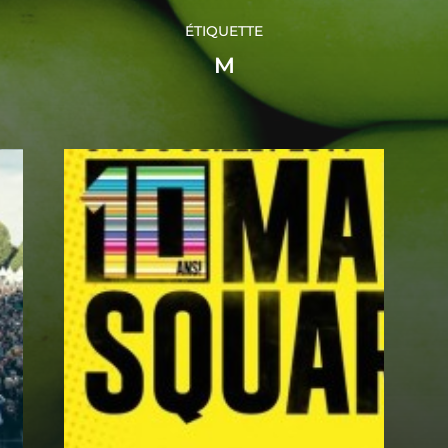
ÉTIQUETTE
M