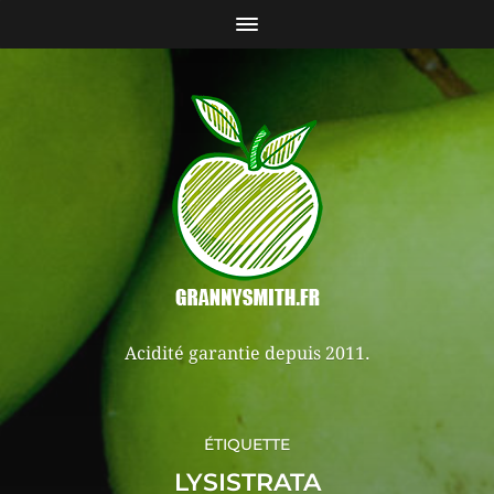
Acidité garantie depuis 2011.
ÉTIQUETTE
LYSISTRATA