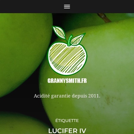
Acidité garantie depuis 2011.
ÉTIQUETTE
LUCIFER IV