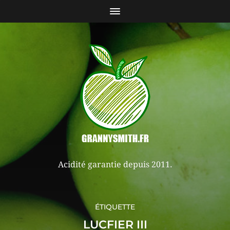
Acidité garantie depuis 2011.
ÉTIQUETTE
LUCFIER III