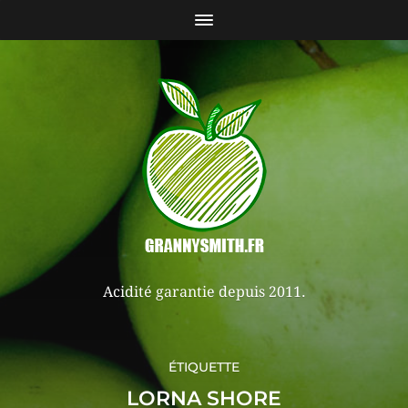
Acidité garantie depuis 2011.
ÉTIQUETTE
LORNA SHORE