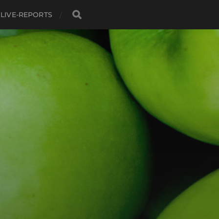
LIVE-REPORTS