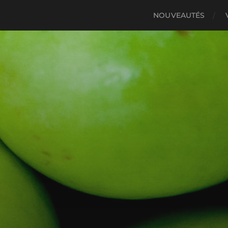
NOUVEAUTÉS