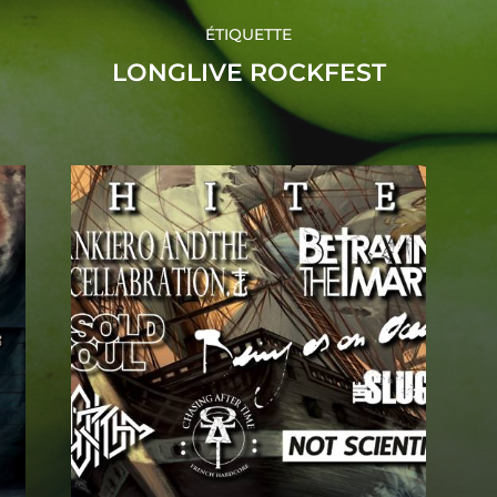
ÉTIQUETTE
LONGLIVE ROCKFEST