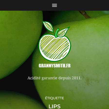
Acidité garantie depuis 2011.
ÉTIQUETTE
LIPS