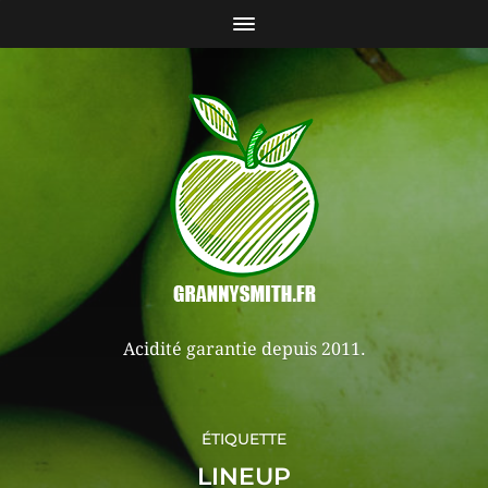
Acidité garantie depuis 2011.
ÉTIQUETTE
LINEUP