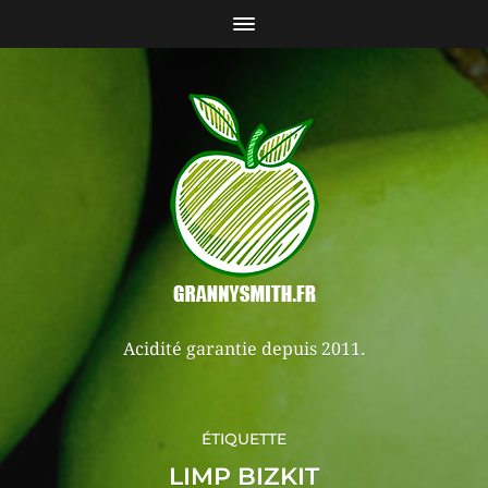
Acidité garantie depuis 2011.
ÉTIQUETTE
LIMP BIZKIT