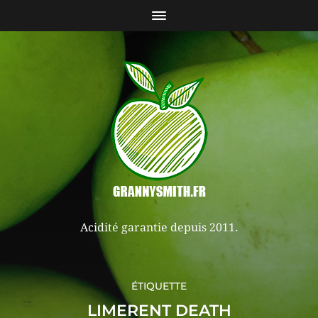
Acidité garantie depuis 2011.
ÉTIQUETTE
LIMERENT DEATH