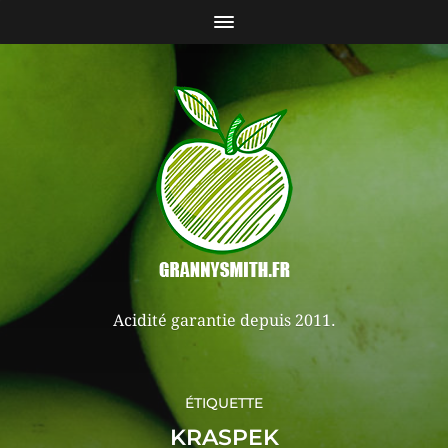
Acidité garantie depuis 2011.
ÉTIQUETTE
KRASPEK