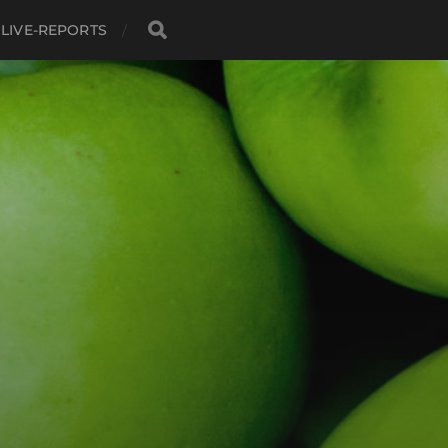
LIVE-REPORTS