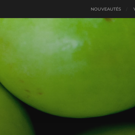
NOUVEAUTÉS