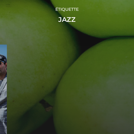
ÉTIQUETTE
JAZZ