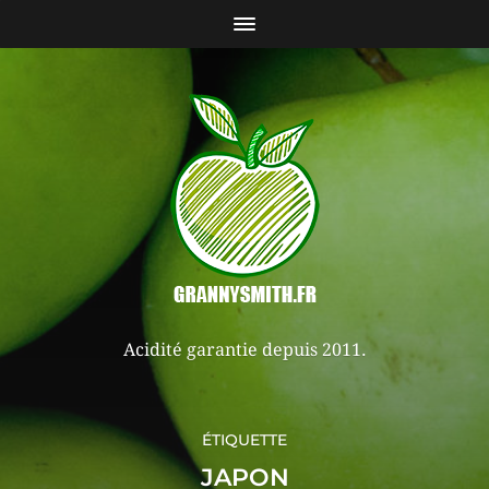
Acidité garantie depuis 2011.
ÉTIQUETTE
JAPON