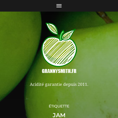
Acidité garantie depuis 2011.
ÉTIQUETTE
JAM