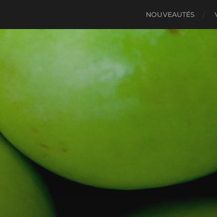
NOUVEAUTÉS