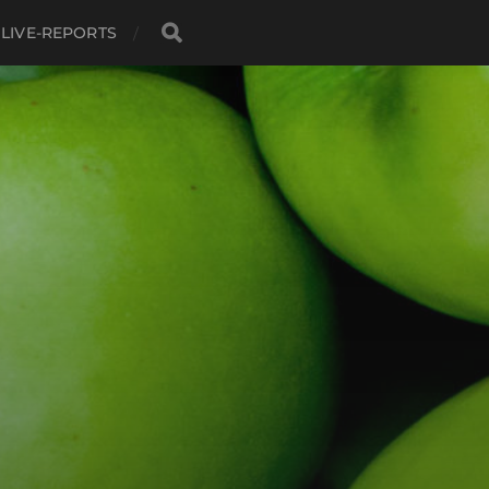
LIVE-REPORTS