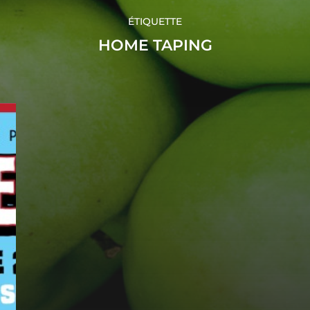
ÉTIQUETTE
HOME TAPING