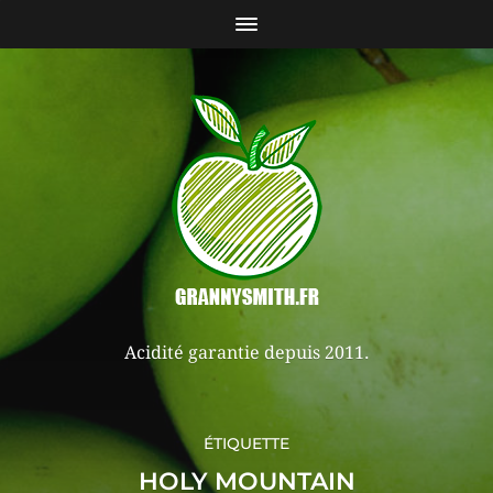
Acidité garantie depuis 2011.
ÉTIQUETTE
HOLY MOUNTAIN