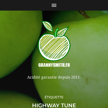
Acidité garantie depuis 2011.
ÉTIQUETTE
HIGHWAY TUNE