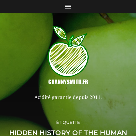
Acidité garantie depuis 2011.
ÉTIQUETTE
HIDDEN HISTORY OF THE HUMAN