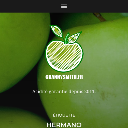
Acidité garantie depuis 2011.
ÉTIQUETTE
HERMANO