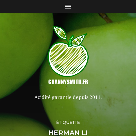
Acidité garantie depuis 2011.
ÉTIQUETTE
HERMAN LI