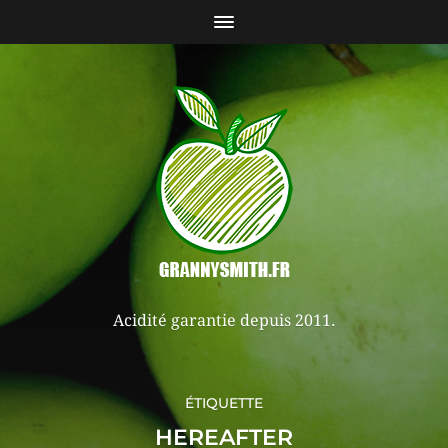
Acidité garantie depuis 2011.
ÉTIQUETTE
HEREAFTER