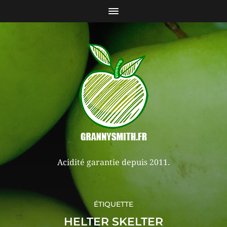
Acidité garantie depuis 2011.
ÉTIQUETTE
HELTER SKELTER