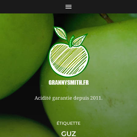
Acidité garantie depuis 2011.
ÉTIQUETTE
GUZ