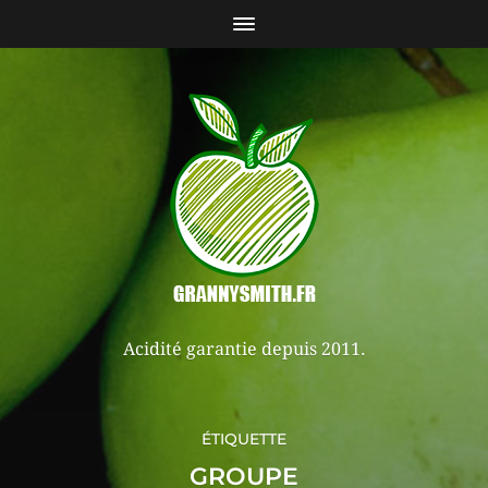
Acidité garantie depuis 2011.
ÉTIQUETTE
GROUPE