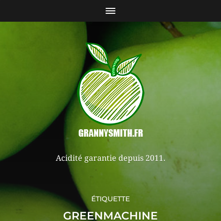
Acidité garantie depuis 2011.
ÉTIQUETTE
GREENMACHINE