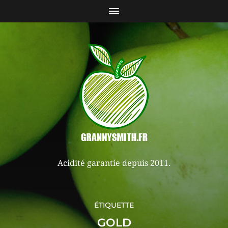
Acidité garantie depuis 2011.
ÉTIQUETTE
GOLD