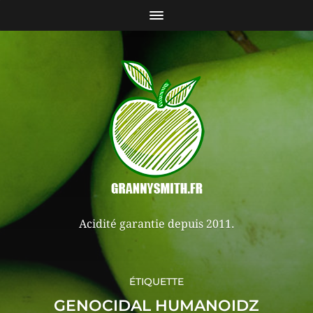
Acidité garantie depuis 2011.
ÉTIQUETTE
GENOCIDAL HUMANOIDZ