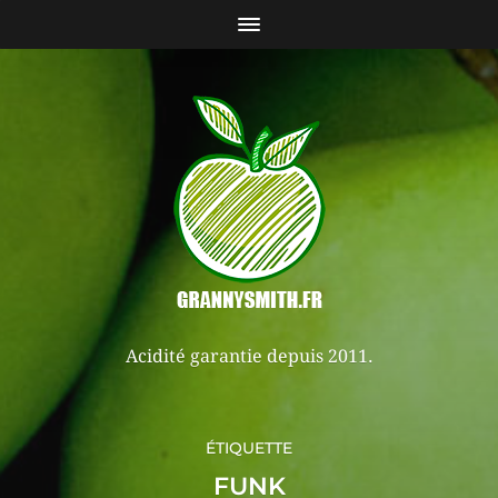
Acidité garantie depuis 2011.
ÉTIQUETTE
FUNK