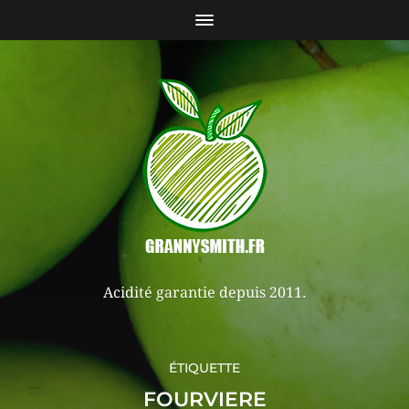
Acidité garantie depuis 2011.
ÉTIQUETTE
FOURVIERE