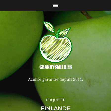
Acidité garantie depuis 2011.
ÉTIQUETTE
FINLANDE