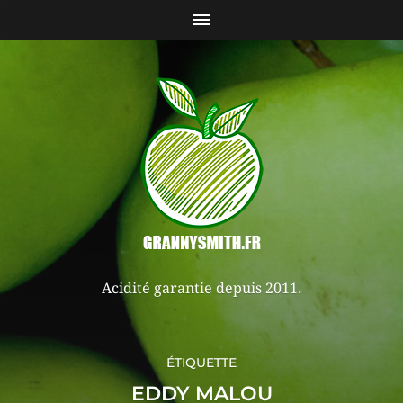
Acidité garantie depuis 2011.
ÉTIQUETTE
EDDY MALOU