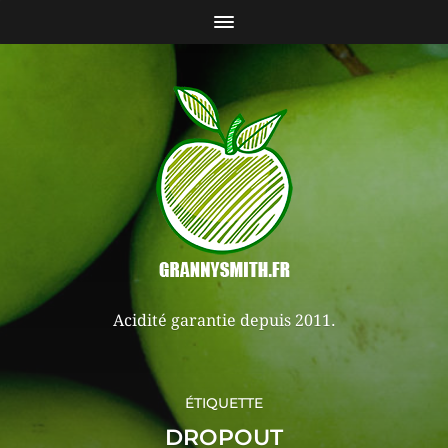
Acidité garantie depuis 2011.
ÉTIQUETTE
DROPOUT