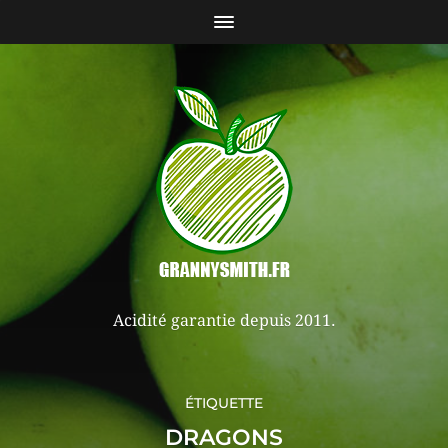
Acidité garantie depuis 2011.
ÉTIQUETTE
DRAGONS