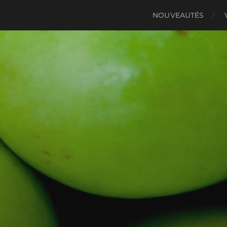
NOUVEAUTÉS