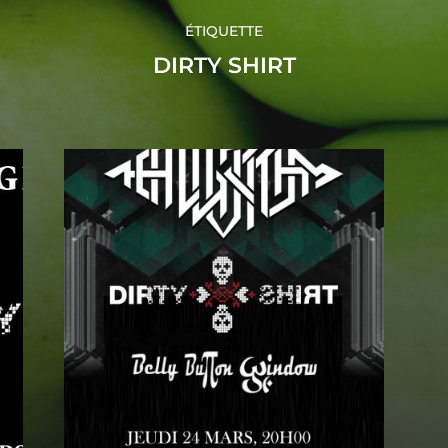
ÉTIQUETTE
DIRTY SHIRT