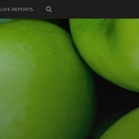
LIVE-REPORTS