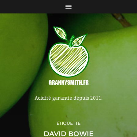
Acidité garantie depuis 2011.
ÉTIQUETTE
DAVID BOWIE