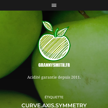
Acidité garantie depuis 2011.
ÉTIQUETTE
CURVE.AXIS.SYMMETRY