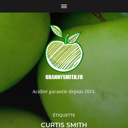
Acidité garantie depuis 2011.
ÉTIQUETTE
CURTIS SMITH